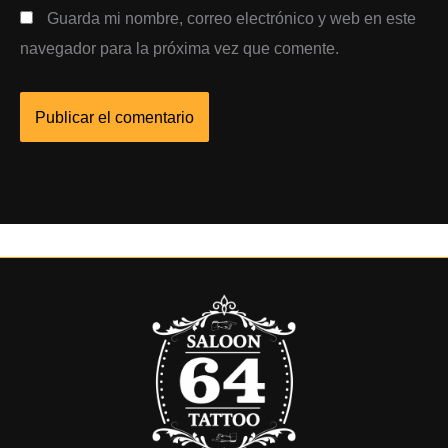
Guarda mi nombre, correo electrónico y web en este
navegador para la próxima vez que comente.