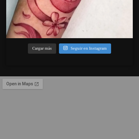
Cargar más
Seguir en Instagram