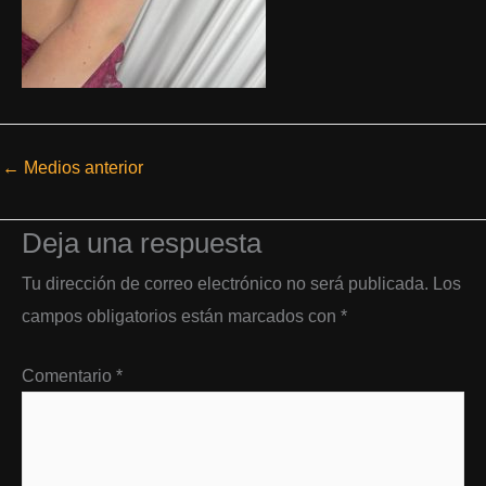
←
Medios anterior
Deja una respuesta
Tu dirección de correo electrónico no será publicada.
Los
campos obligatorios están marcados con
*
Comentario
*