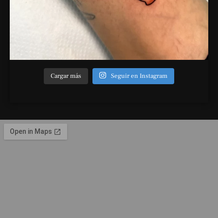
Cargar más
Seguir en Instagram