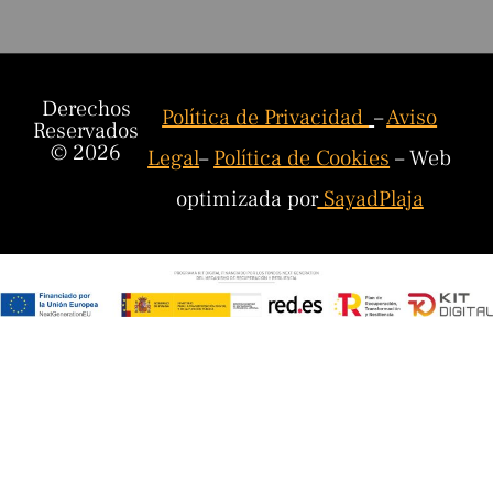
Derechos
Política de Privacidad
–
Aviso
Reservados
© 2026
Legal
–
Política de Cookies
– Web
optimizada por
SayadPlaja