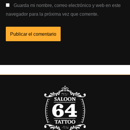
Guarda mi nombre, correo electrónico y web en este
navegador para la próxima vez que comente.