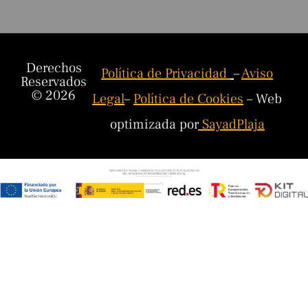
Derechos
Política de Privacidad
–
Aviso
Reservados
© 2026
Legal
–
Política de Cookies
– Web
optimizada por
SayadPlaja