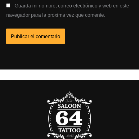
Guarda mi nombre, correo electrónico y web en este
navegador para la próxima vez que comente.