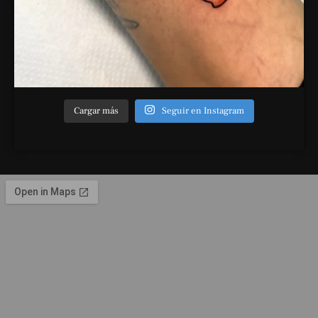
Cargar más
Seguir en Instagram