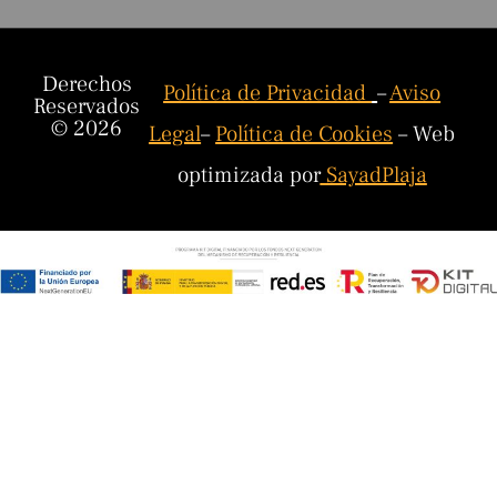
Derechos
Política de Privacidad
–
Aviso
Reservados
© 2026
Legal
–
Política de Cookies
– Web
optimizada por
SayadPlaja