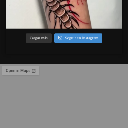
Cargar más
Seguir en Instagram