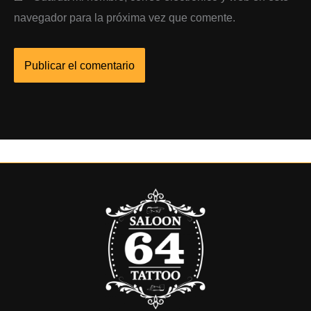
navegador para la próxima vez que comente.