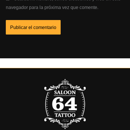
navegador para la próxima vez que comente.