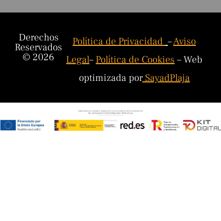
Derechos
Política de Privacidad
–
Aviso
Reservados
© 2026
Legal
–
Política de Cookies
– Web
optimizada por
SayadPlaja