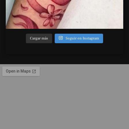
Cargar más
Seguir en Instagram