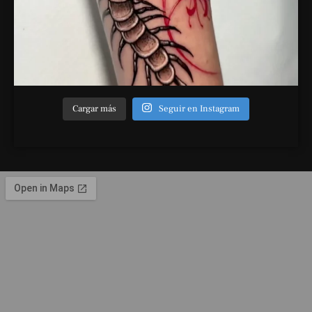
Cargar más
Seguir en Instagram