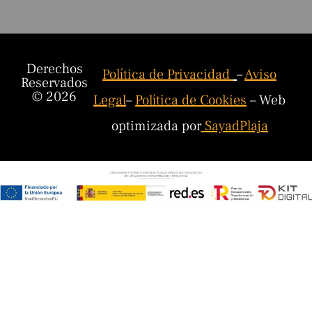
Derechos
Política de Privacidad
–
Aviso
Reservados
© 2026
Legal
–
Política de Cookies
– Web
optimizada por
SayadPlaja