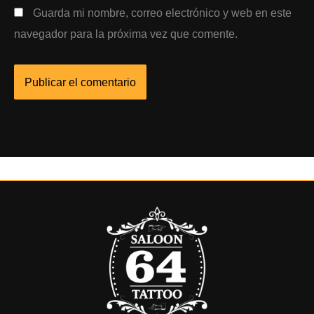
Guarda mi nombre, correo electrónico y web en este
navegador para la próxima vez que comente.