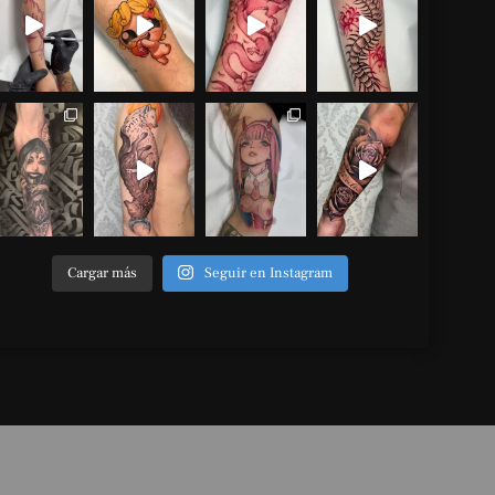
Cargar más
Seguir en Instagram