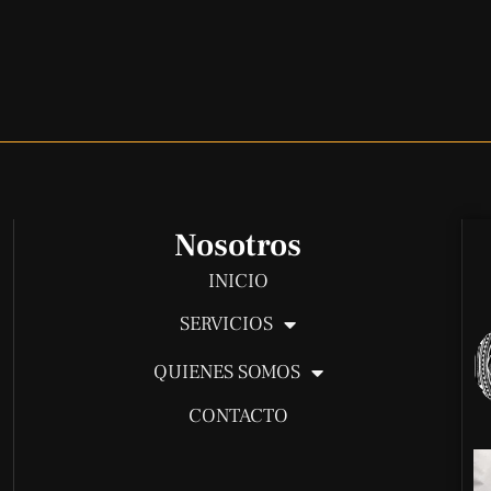
Nosotros
INICIO
SERVICIOS
QUIENES SOMOS
CONTACTO