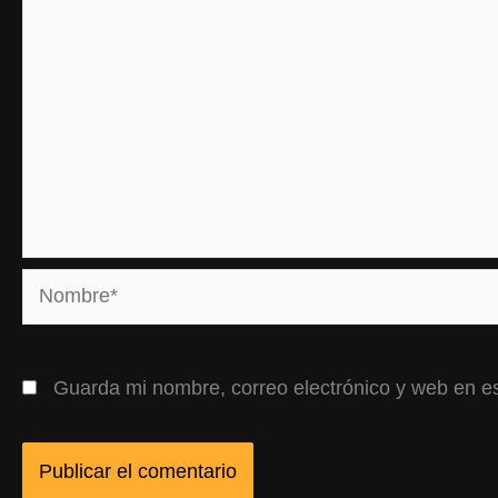
Nombre*
Guarda mi nombre, correo electrónico y web en e