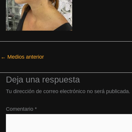
←
Medios anterior
Deja una respuesta
Tu dirección de correo electrónico no será publicada.
Comentario
*