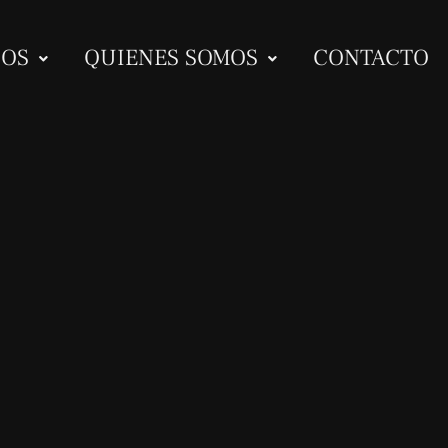
IOS
QUIENES SOMOS
CONTACTO