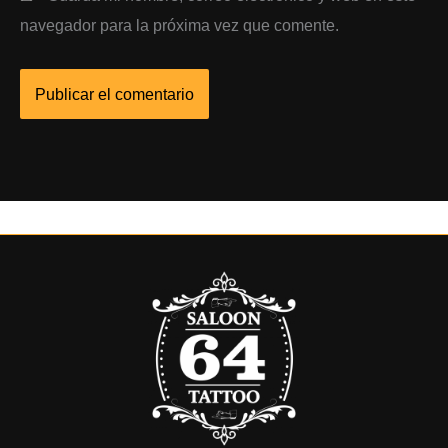
navegador para la próxima vez que comente.