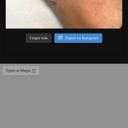
Cargar más
Seguir en Instagram