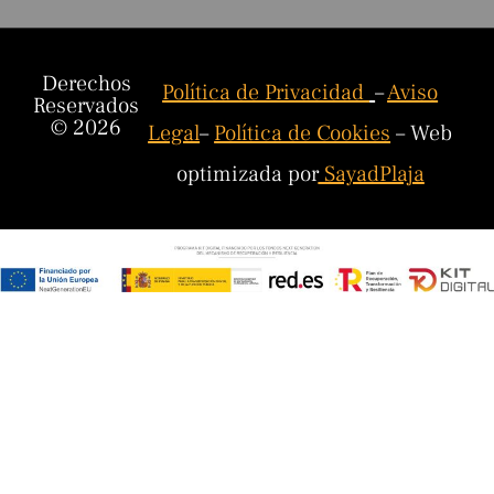
Derechos
Política de Privacidad
–
Aviso
Reservados
© 2026
Legal
–
Política de Cookies
– Web
optimizada por
SayadPlaja