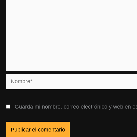
Nombre*
Guarda mi nombre, correo electrónico y web en e