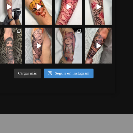
Cargar más
Seguir en Instagram