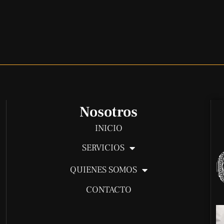
Nosotros
INICIO
SERVICIOS
QUIENES SOMOS
CONTACTO