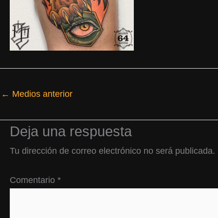
←
Medios anterior
Deja una respuesta
Tu dirección de correo electrónico no será publicada.
Comentario
*