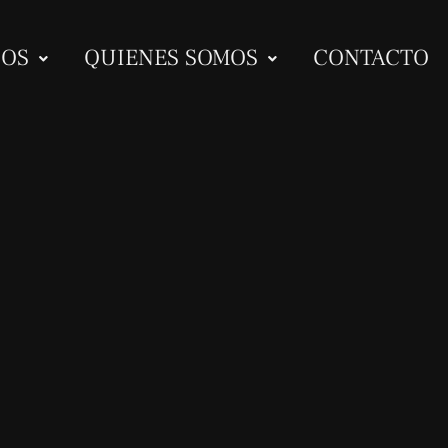
IOS
QUIENES SOMOS
CONTACTO