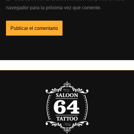
navegador para la próxima vez que comente.