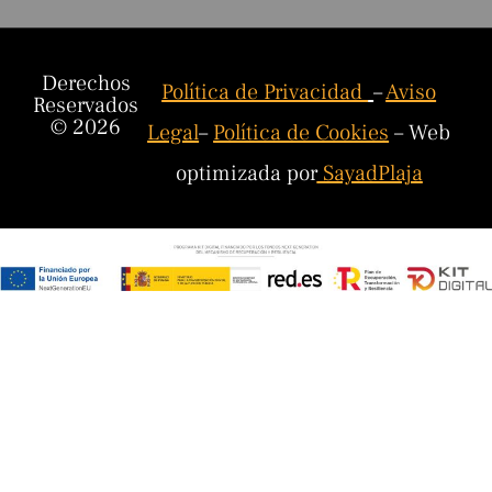
Derechos
Política de Privacidad
–
Aviso
Reservados
© 2026
Legal
–
Política de Cookies
– Web
optimizada por
SayadPlaja