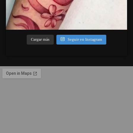
Cargar más
Seguir en Instagram