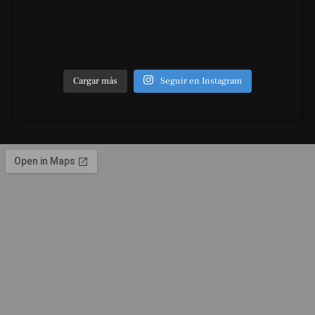
Cargar más
Seguir en Instagram