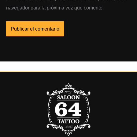
navegador para la próxima vez que comente.