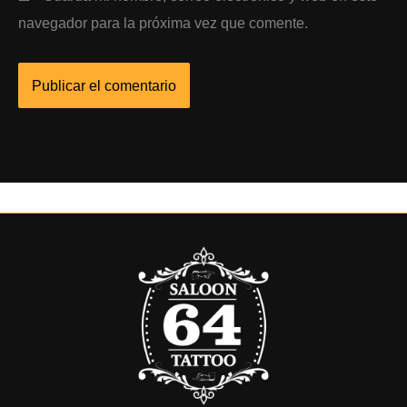
navegador para la próxima vez que comente.