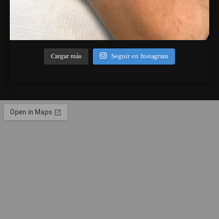
Cargar más
Seguir en Instagram