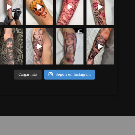
Cargar más
Seguir en Instagram