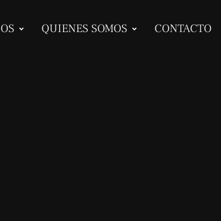
IOS
QUIENES SOMOS
CONTACTO