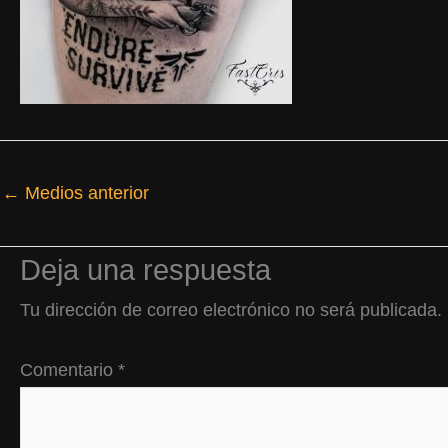
←
Medios anterior
Deja una respuesta
Tu dirección de correo electrónico no será publicada.
Comentario
*