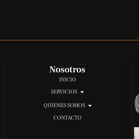
Nosotros
INICIO
SERVICIOS
QUIENES SOMOS
CONTACTO