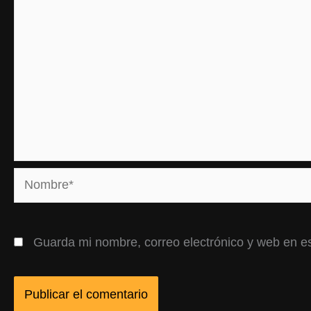
Nombre*
Guarda mi nombre, correo electrónico y web en e