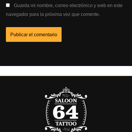
Guarda mi nombre, correo electrónico y web en este
navegador para la próxima vez que comente.