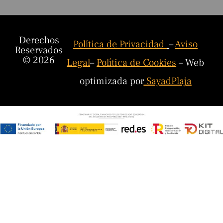
Derechos
Política de Privacidad
–
Aviso
Reservados
© 2026
Legal
–
Política de Cookies
– Web
optimizada por
SayadPlaja