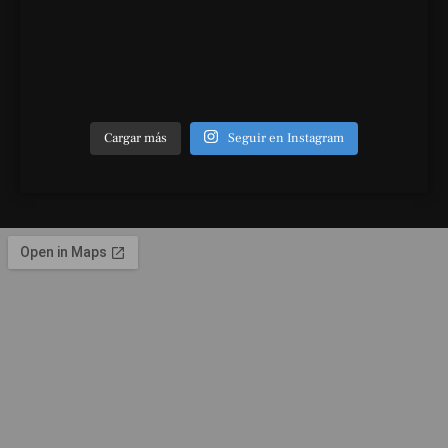
Cargar más
Seguir en Instagram