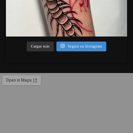
Cargar más
Seguir en Instagram