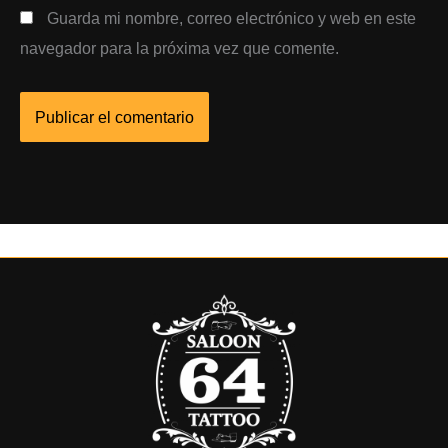
Guarda mi nombre, correo electrónico y web en este
navegador para la próxima vez que comente.