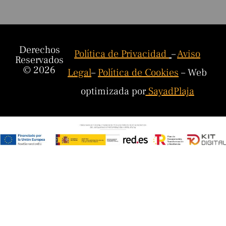
Derechos
Política de Privacidad
–
Aviso
Reservados
© 2026
Legal
–
Política de Cookies
– Web
optimizada por
SayadPlaja