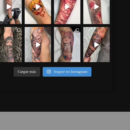
Cargar más
Seguir en Instagram