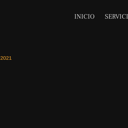
INICIO
SERVIC
 2021