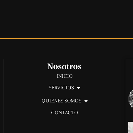
Nosotros
INICIO
SERVICIOS
QUIENES SOMOS
CONTACTO