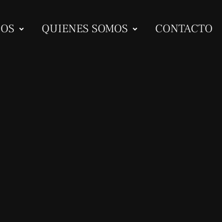
IOS
QUIENES SOMOS
CONTACTO