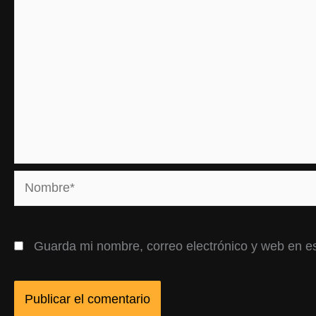
Nombre*
Guarda mi nombre, correo electrónico y web en e