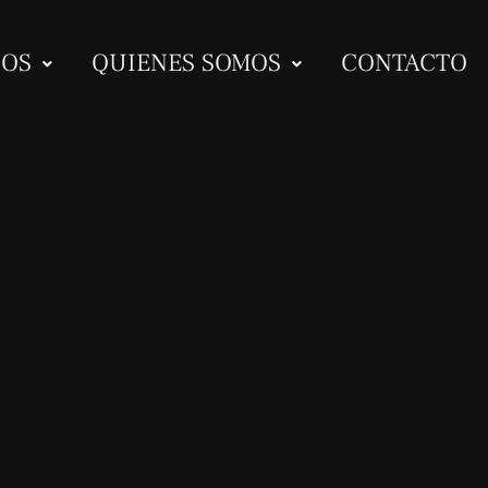
IOS
QUIENES SOMOS
CONTACTO