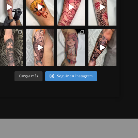
Cargar más
Seguir en Instagram