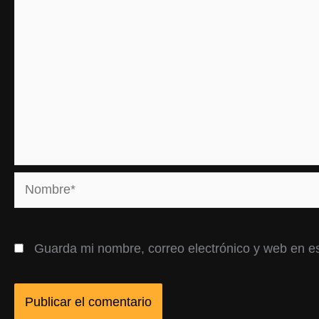
Nombre*
Guarda mi nombre, correo electrónico y web en e