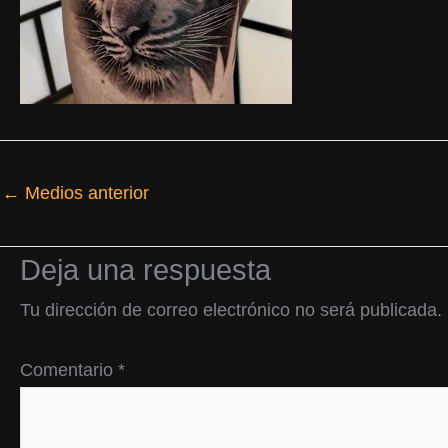
←
Medios anterior
Deja una respuesta
Tu dirección de correo electrónico no será publicada.
Comentario
*