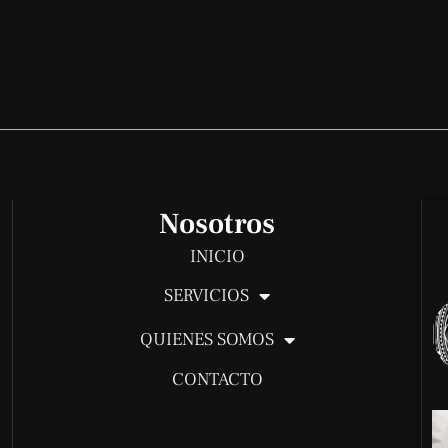
Nosotros
INICIO
SERVICIOS
QUIENES SOMOS
CONTACTO