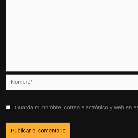
Nombre*
Guarda mi nombre, correo electrónico y web en e