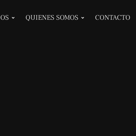
IOS
QUIENES SOMOS
CONTACTO