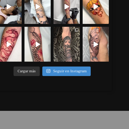
Cargar más
Seguir en Instagram