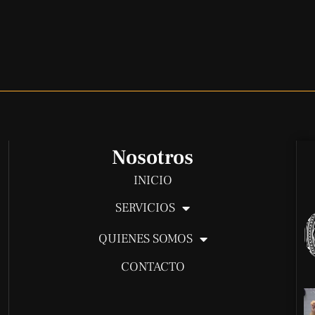
Nosotros
INICIO
SERVICIOS
QUIENES SOMOS
CONTACTO