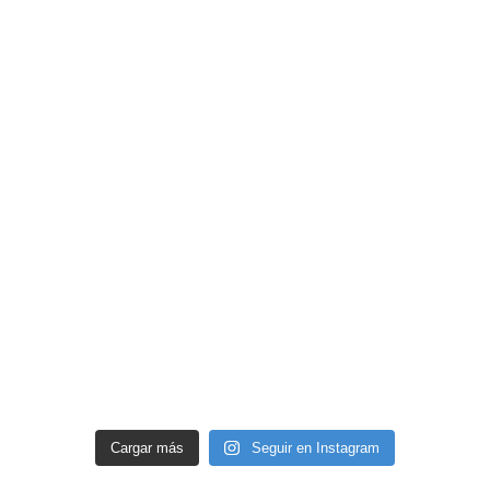
Cargar más
Seguir en Instagram