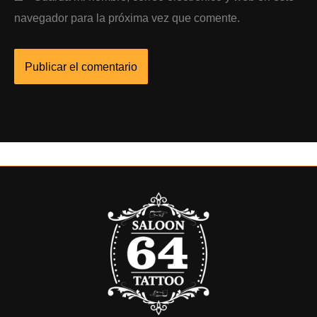
navegador para la próxima vez que comente.