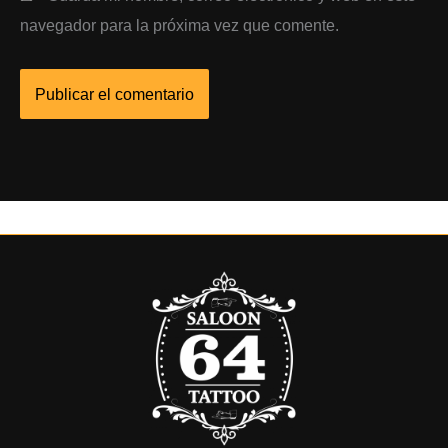
navegador para la próxima vez que comente.