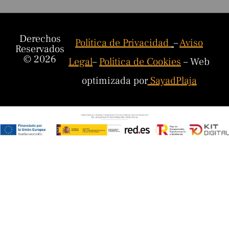
Derechos
Política de Privacidad
–
Aviso
Reservados
© 2026
Legal
–
Política de Cookies
– Web
optimizada por
SayadPlaja