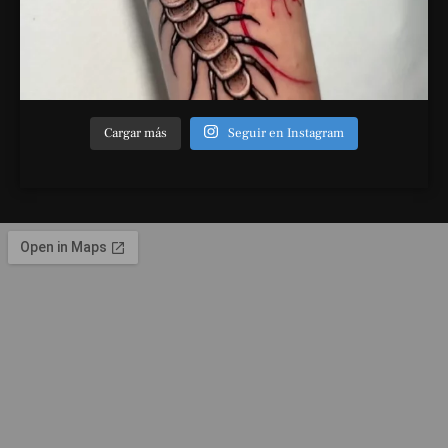
Cargar más
Seguir en Instagram