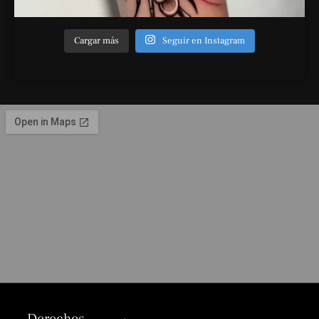
Cargar más
Seguir en Instagram