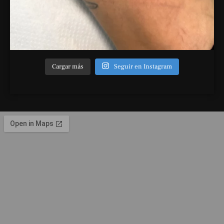
Cargar más
Seguir en Instagram