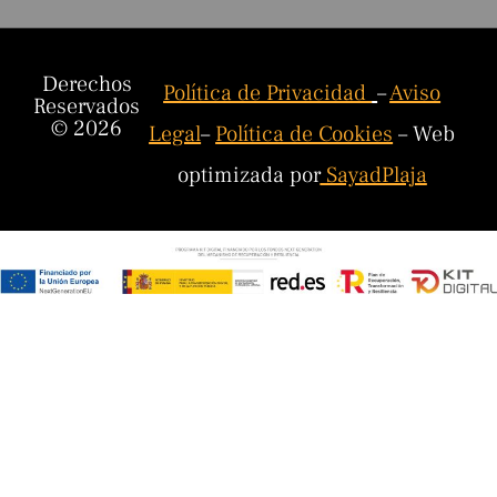
Derechos
Política de Privacidad
–
Aviso
Reservados
© 2026
Legal
–
Política de Cookies
– Web
optimizada por
SayadPlaja