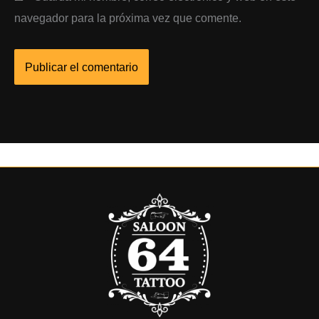
navegador para la próxima vez que comente.