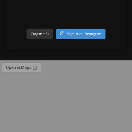
Cargar más
Seguir en Instagram