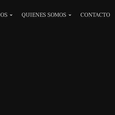
IOS
QUIENES SOMOS
CONTACTO