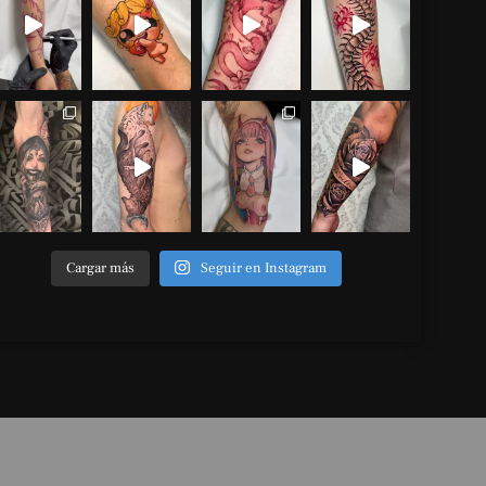
Cargar más
Seguir en Instagram