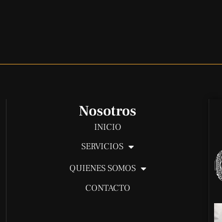
Nosotros
INICIO
SERVICIOS
QUIENES SOMOS
CONTACTO