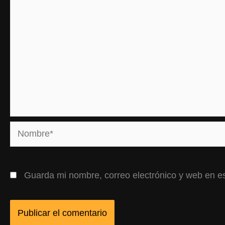
Nombre*
Guarda mi nombre, correo electrónico y web en e