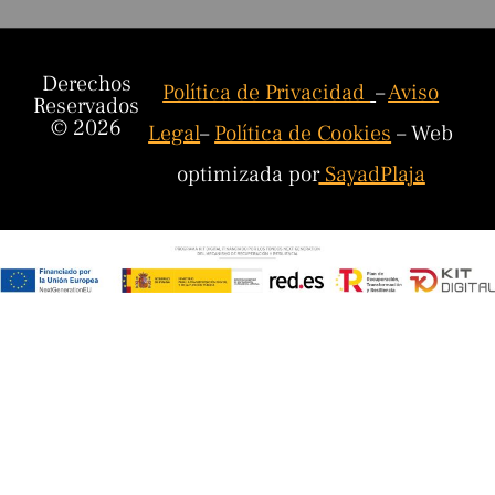
Derechos
Política de Privacidad
–
Aviso
Reservados
© 2026
Legal
–
Política de Cookies
– Web
optimizada por
SayadPlaja