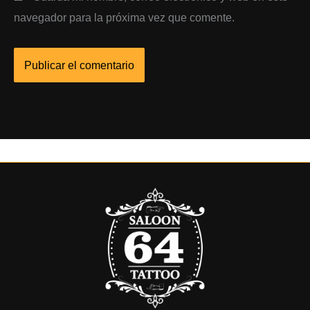
navegador para la próxima vez que comente.