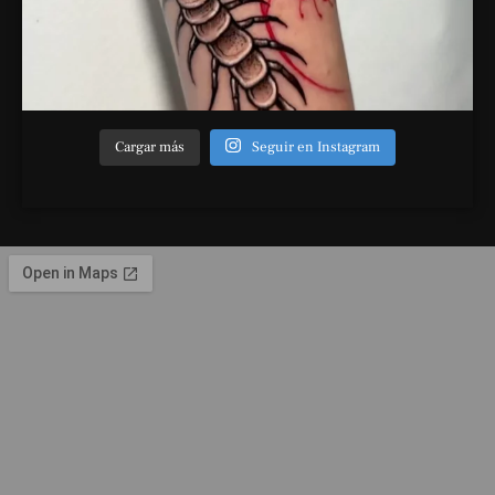
Cargar más
Seguir en Instagram