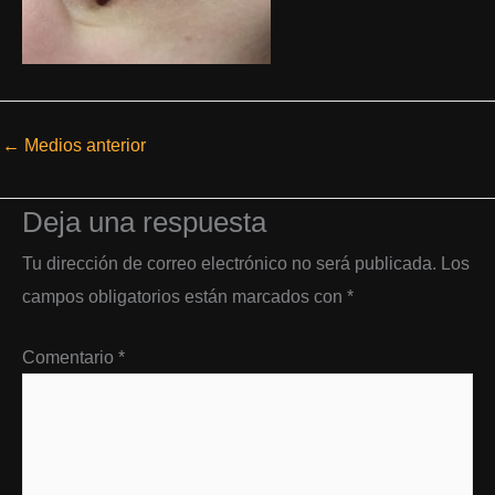
←
Medios anterior
Deja una respuesta
Tu dirección de correo electrónico no será publicada.
Los
campos obligatorios están marcados con
*
Comentario
*